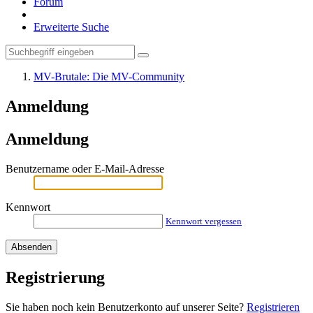
Forum
Erweiterte Suche
MV-Brutale: Die MV-Community
Anmeldung
Anmeldung
Benutzername oder E-Mail-Adresse
Kennwort
Kennwort vergessen
Registrierung
Sie haben noch kein Benutzerkonto auf unserer Seite?
Registrieren